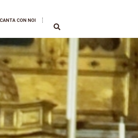
CANTA CON NOI