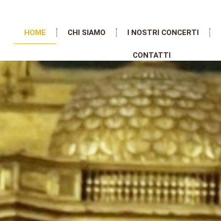
HOME
CHI SIAMO
I NOSTRI CONCERTI
CONTATTI