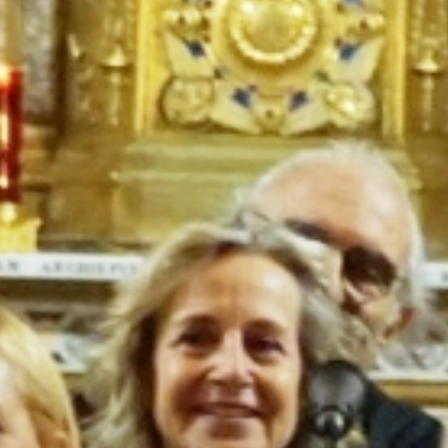
Soul Singers